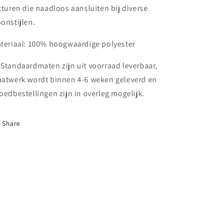
xturen die naadloos aansluiten bij diverse
onstijlen.
teriaal: 100% hoogwaardige polyester
 Standaardmaten zijn uit voorraad leverbaar,
atwerk wordt binnen 4-6 weken geleverd en
oedbestellingen zijn in overleg mogelijk.
Share