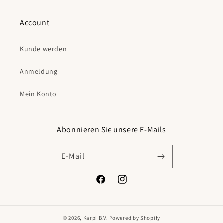
Account
Kunde werden
Anmeldung
Mein Konto
Abonnieren Sie unsere E-Mails
E-Mail
Facebook
Instagram
© 2026,
Karpi B.V.
Powered by Shopify