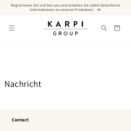
Registrieren Sie sich bei uns und erhalten Sie sofort detaillierte
Direkt zum Inhalt
Informationen zu unseren Produkten.
Warenkorb
Nachricht
Contact