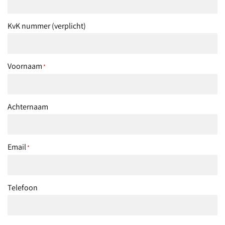
KvK nummer (verplicht)
Voornaam
*
Achternaam
Email
*
Telefoon