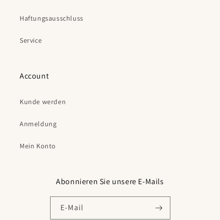
Haftungsausschluss
Service
Account
Kunde werden
Anmeldung
Mein Konto
Abonnieren Sie unsere E-Mails
E-Mail