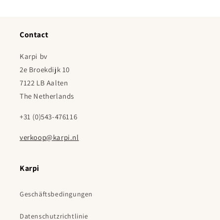
Contact
Karpi bv
2e Broekdijk 10
7122 LB Aalten
The Netherlands
+31 (0)543-476116
verkoop@karpi.nl
Karpi
Geschäftsbedingungen
Datenschutzrichtlinie