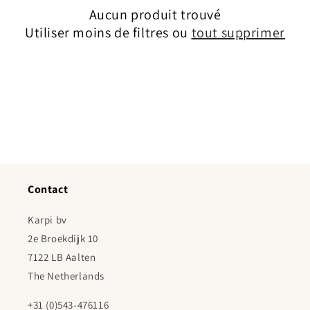
Aucun produit trouvé
Utiliser moins de filtres ou
tout supprimer
Contact
Karpi bv
2e Broekdijk 10
7122 LB Aalten
The Netherlands
+31 (0)543-476116