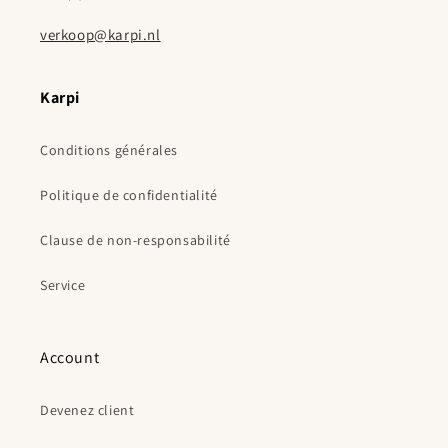
verkoop@karpi.nl
Karpi
Conditions générales
Politique de confidentialité
Clause de non-responsabilité
Service
Account
Devenez client