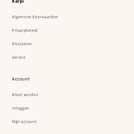
Karpi
Algemene Voorwaarden
Privacybeleid
Disclaimer
Service
Account
Klant worden
Inloggen
Mijn account