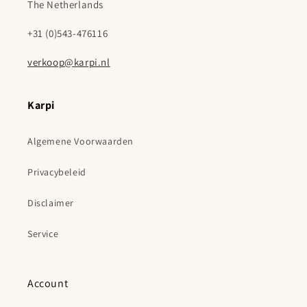
The Netherlands
+31 (0)543-476116
verkoop@karpi.nl
Karpi
Algemene Voorwaarden
Privacybeleid
Disclaimer
Service
Account