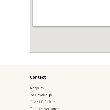
Contact
Karpi bv
2e Broekdijk 10
7122 LB Aalten
The Netherlands