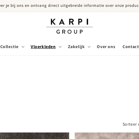
eer je bij ons en ontvang direct uitgebreide informatie over onze produc
Collectie
Vloerkleden
Zakelijk
Over ons
Contact
Sorteer 