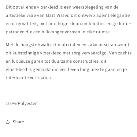
Dit opvallende vloerkleed is een weerspiegeling van de
artistieke visie van Mart Visser. Dit ontwerp ademt elegantie
en originaliteit, met prachtige kleurcombinaties en gedurfde
patronen die een blikvanger vormen in elke ruimte.
Met de hoogste kwaliteit materialen en vakmanschap wordt
dit kunstzinnige vloerkleed met zorg vervaardigd. Van zachte
en luxueuze garen tot duurzame constructies, dit
vloerkleed is gemaakt om een leven lang mee te gaan en je
interieur te verfraaien.
100% Polyester
Share