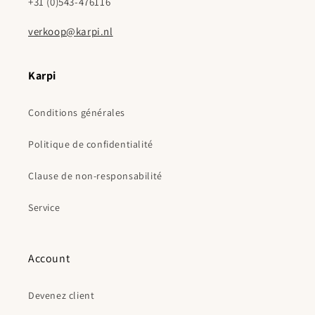
+31 (0)543-476116
verkoop@karpi.nl
Karpi
Conditions générales
Politique de confidentialité
Clause de non-responsabilité
Service
Account
Devenez client