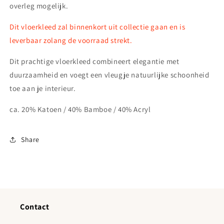
overleg mogelijk.
Dit vloerkleed zal binnenkort uit collectie gaan en is
leverbaar zolang de voorraad strekt.
Dit prachtige vloerkleed combineert elegantie met
duurzaamheid en voegt een vleugje natuurlijke schoonheid
toe aan je interieur.
ca. 20% Katoen / 40% Bamboe / 40% Acryl
Share
Contact