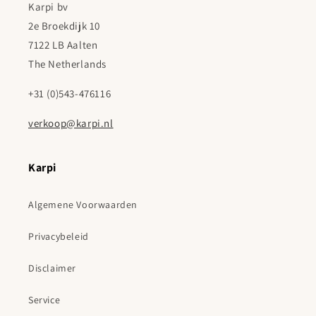
Karpi bv
2e Broekdijk 10
7122 LB Aalten
The Netherlands
+31 (0)543-476116
verkoop@karpi.nl
Karpi
Algemene Voorwaarden
Privacybeleid
Disclaimer
Service