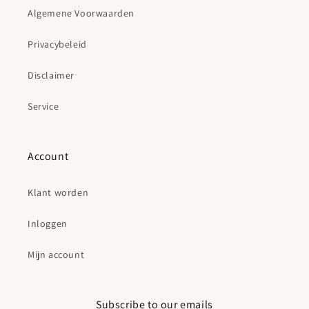
Algemene Voorwaarden
Privacybeleid
Disclaimer
Service
Account
Klant worden
Inloggen
Mijn account
Subscribe to our emails