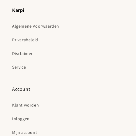
Karpi
Algemene Voorwaarden
Privacybeleid
Disclaimer
Service
Account
Klant worden
Inloggen
Mijn account