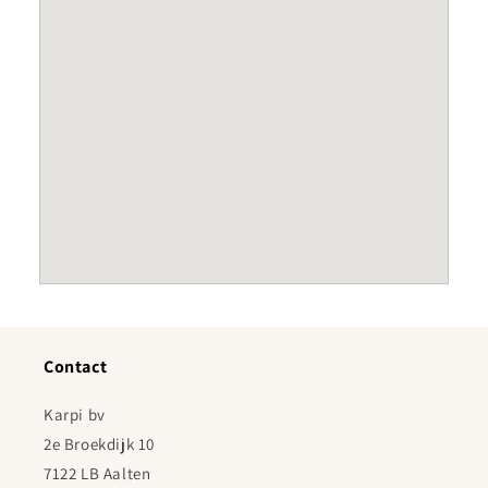
Contact
Karpi bv
2e Broekdijk 10
7122 LB Aalten