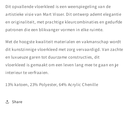
Dit opvallende vloerkleed is een weerspiegeling van de
artistieke visie van Mart Visser. Dit ontwerp ademt elegantie
en originaliteit, met prachtige kleurcombinaties en gedurfde
patronen die een blikvanger vormen in elke ruimte.
Met de hoogste kwaliteit materialen en vakmanschap wordt
dit kunstzinnige vloerkleed met zorg vervaardigd. Van zachte
en luxueuze garen tot duurzame constructies, dit
vloerkleed is gemaakt om een leven lang mee te gaan en je
interieur te verfraaien.
13% katoen, 23% Polyester, 64% Acrylic Chenille
Share