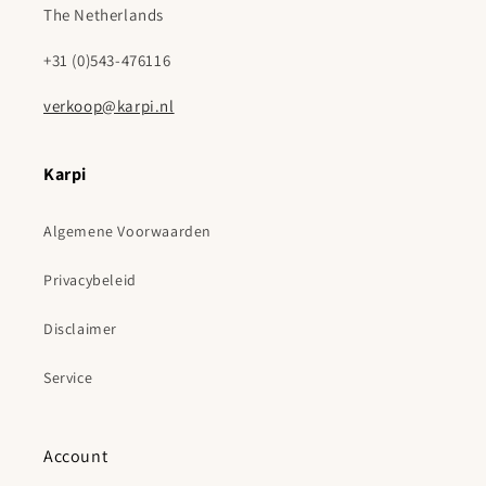
The Netherlands
+31 (0)543-476116
verkoop@karpi.nl
Karpi
Algemene Voorwaarden
Privacybeleid
Disclaimer
Service
Account