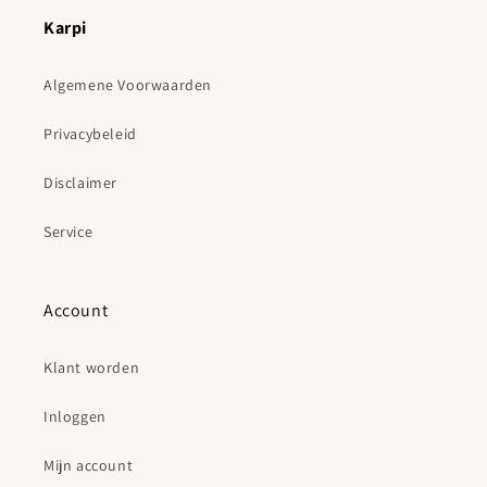
Karpi
Algemene Voorwaarden
Privacybeleid
Disclaimer
Service
Account
Klant worden
Inloggen
Mijn account