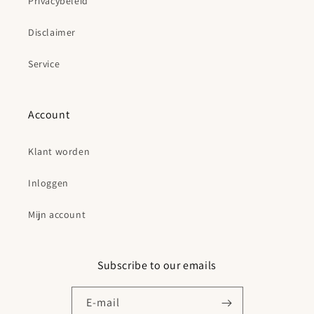
Privacybeleid
Disclaimer
Service
Account
Klant worden
Inloggen
Mijn account
Subscribe to our emails
E‑mail