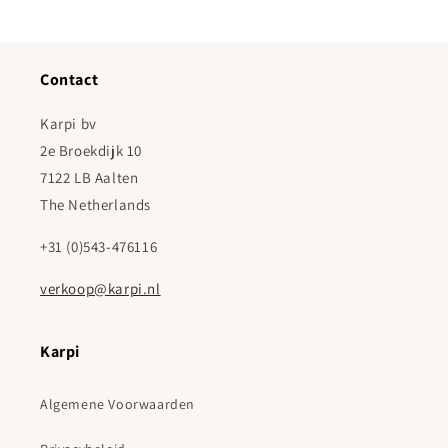
Contact
Karpi bv
2e Broekdijk 10
7122 LB Aalten
The Netherlands
+31 (0)543-476116
verkoop@karpi.nl
Karpi
Algemene Voorwaarden