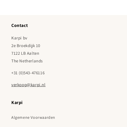
Contact
Karpi bv
2e Broekdijk 10
7122 LB Aalten
The Netherlands
+31 (0)543-476116
verkoop@karpi.nl
Karpi
Algemene Voorwaarden