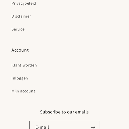
Privacybeleid
Disclaimer
Service
Account
Klant worden
Inloggen
Mijn account
Subscribe to our emails
E‑mail