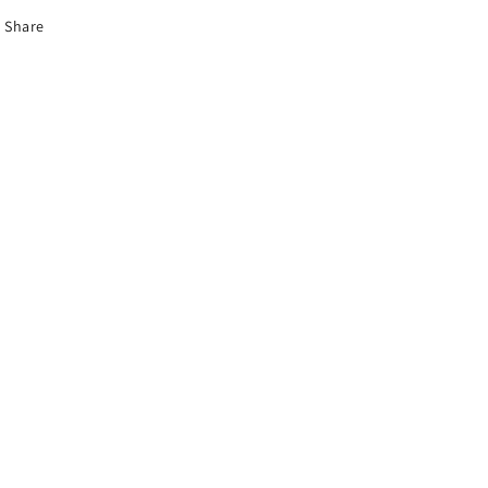
Share