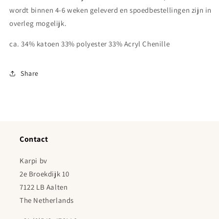
wordt binnen 4-6 weken geleverd en spoedbestellingen zijn in
overleg mogelijk.
ca. 34% katoen 33% polyester 33% Acryl Chenille
Share
Contact
Karpi bv
2e Broekdijk 10
7122 LB Aalten
The Netherlands