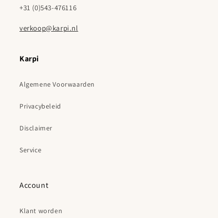
+31 (0)543-476116
verkoop@karpi.nl
Karpi
Algemene Voorwaarden
Privacybeleid
Disclaimer
Service
Account
Klant worden