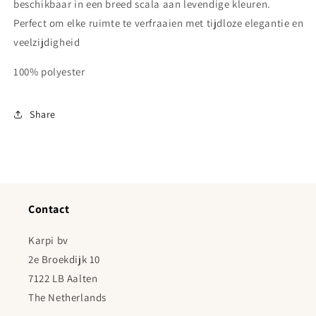
beschikbaar in een breed scala aan levendige kleuren.
Perfect om elke ruimte te verfraaien met tijdloze elegantie en
veelzijdigheid
100% polyester
Share
Contact
Karpi bv
2e Broekdijk 10
7122 LB Aalten
The Netherlands