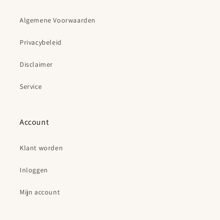
Algemene Voorwaarden
Privacybeleid
Disclaimer
Service
Account
Klant worden
Inloggen
Mijn account