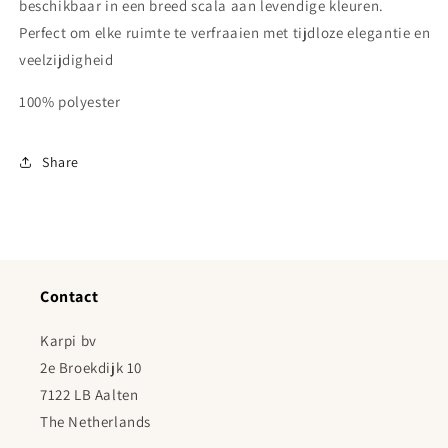
beschikbaar in een breed scala aan levendige kleuren.
Perfect om elke ruimte te verfraaien met tijdloze elegantie en
veelzijdigheid
100% polyester
Share
Contact
Karpi bv
2e Broekdijk 10
7122 LB Aalten
The Netherlands