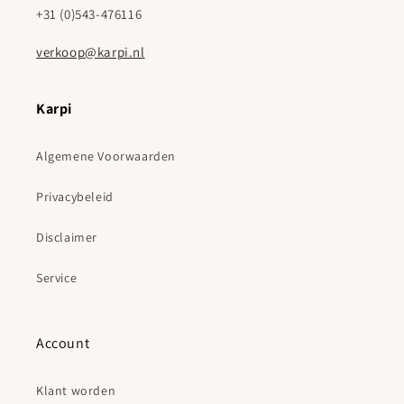
+31 (0)543-476116
verkoop@karpi.nl
Karpi
Algemene Voorwaarden
Privacybeleid
Disclaimer
Service
Account
Klant worden