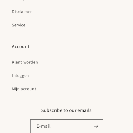
Disclaimer
Service
Account
Klant worden
Inloggen
Mijn account
Subscribe to our emails
E‑mail