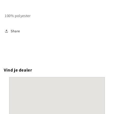
100% polyester
Share
Vind je dealer