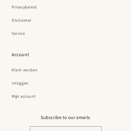
Privacybeleid
Disclaimer
Service
Account
Klant worden
Inloggen
Mijn account
Subscribe to our emails