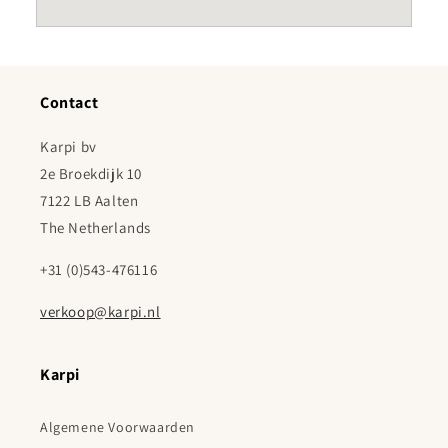
Contact
Karpi bv
2e Broekdijk 10
7122 LB Aalten
The Netherlands
+31 (0)543-476116
verkoop@karpi.nl
Karpi
Algemene Voorwaarden