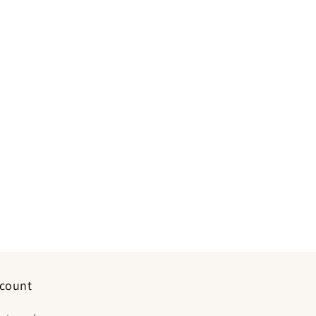
count