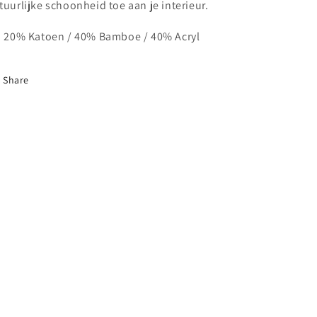
tuurlijke schoonheid toe aan je interieur.
. 20% Katoen / 40% Bamboe / 40% Acryl
Share