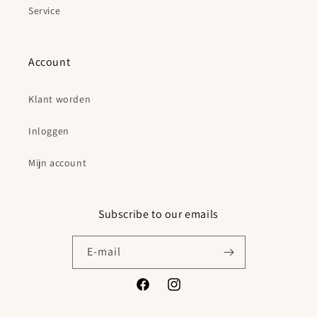
Service
Account
Klant worden
Inloggen
Mijn account
Subscribe to our emails
E‑mail
Facebook
Instagram