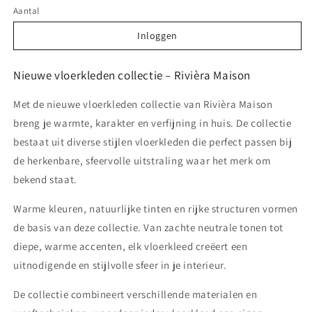
Aantal
Inloggen
Inloggen
Nieuwe vloerkleden collectie – Rivièra Maison
Met de nieuwe vloerkleden collectie van Rivièra Maison
breng je warmte, karakter en verfijning in huis. De collectie
bestaat uit diverse stijlen vloerkleden die perfect passen bij
de herkenbare, sfeervolle uitstraling waar het merk om
bekend staat.
Warme kleuren, natuurlijke tinten en rijke structuren vormen
de basis van deze collectie. Van zachte neutrale tonen tot
diepe, warme accenten, elk vloerkleed creëert een
uitnodigende en stijlvolle sfeer in je interieur.
De collectie combineert verschillende materialen en