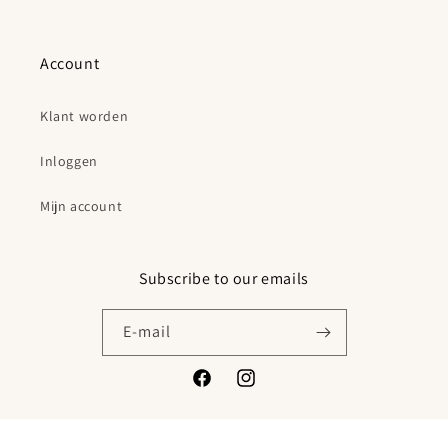
Account
Klant worden
Inloggen
Mijn account
Subscribe to our emails
E‑mail
Facebook
Instagram