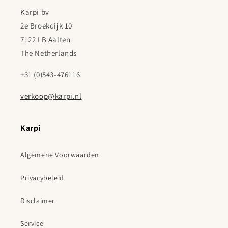
Karpi bv
2e Broekdijk 10
7122 LB Aalten
The Netherlands
+31 (0)543-476116
verkoop@karpi.nl
Karpi
Algemene Voorwaarden
Privacybeleid
Disclaimer
Service