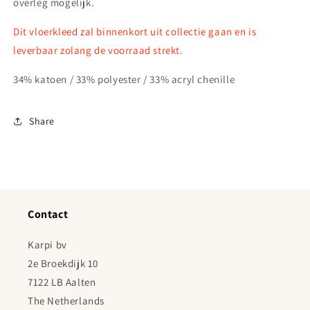
overleg mogelijk.
Dit vloerkleed zal binnenkort uit collectie gaan en is
leverbaar zolang de voorraad strekt.
34% katoen / 33% polyester / 33% acryl chenille
Share
Contact
Karpi bv
2e Broekdijk 10
7122 LB Aalten
The Netherlands