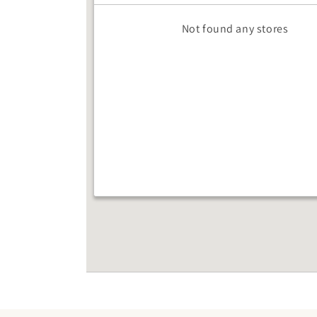
Not found any stores