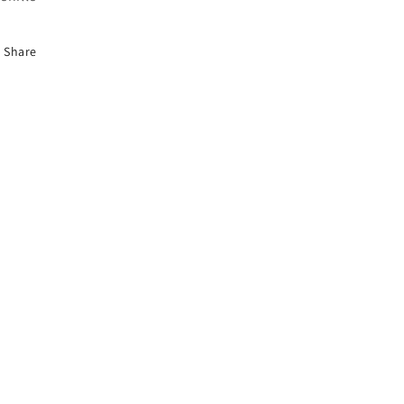
Share