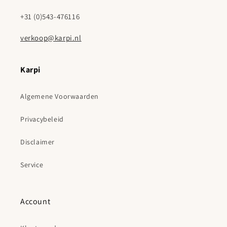
+31 (0)543-476116
verkoop@karpi.nl
Karpi
Algemene Voorwaarden
Privacybeleid
Disclaimer
Service
Account