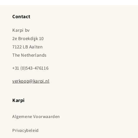
Contact
Karpi bv
2e Broekdijk 10
7122 LB Aalten
The Netherlands
+31 (0)543-476116
verkoop@karpi.nl
Karpi
Algemene Voorwaarden
Privacybeleid