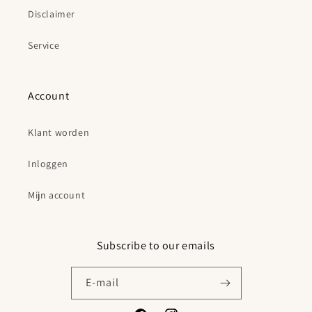
Disclaimer
Service
Account
Klant worden
Inloggen
Mijn account
Subscribe to our emails
E‑mail