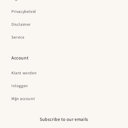
Privacybeleid
Disclaimer
Service
Account
Klant worden
Inloggen
Mijn account
Subscribe to our emails