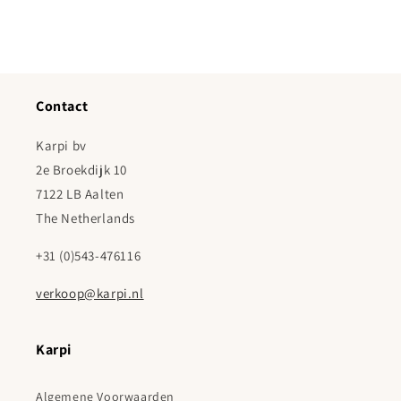
Contact
Karpi bv
2e Broekdijk 10
7122 LB Aalten
The Netherlands
+31 (0)543-476116
verkoop@karpi.nl
Karpi
Algemene Voorwaarden