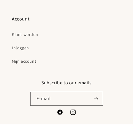
Account
Klant worden
Inloggen
Mijn account
Subscribe to our emails
E‑mail
Facebook
Instagram