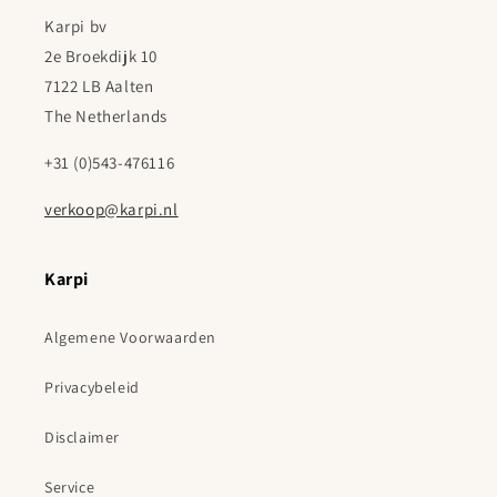
Karpi bv
2e Broekdijk 10
7122 LB Aalten
The Netherlands
+31 (0)543-476116
verkoop@karpi.nl
Karpi
Algemene Voorwaarden
Privacybeleid
Disclaimer
Service