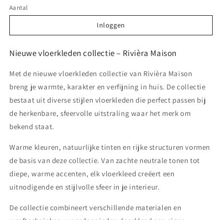
Aantal
Inloggen
Inloggen
Nieuwe vloerkleden collectie – Rivièra Maison
Met de nieuwe vloerkleden collectie van Rivièra Maison
breng je warmte, karakter en verfijning in huis. De collectie
bestaat uit diverse stijlen vloerkleden die perfect passen bij
de herkenbare, sfeervolle uitstraling waar het merk om
bekend staat.
Warme kleuren, natuurlijke tinten en rijke structuren vormen
de basis van deze collectie. Van zachte neutrale tonen tot
diepe, warme accenten, elk vloerkleed creëert een
uitnodigende en stijlvolle sfeer in je interieur.
De collectie combineert verschillende materialen en