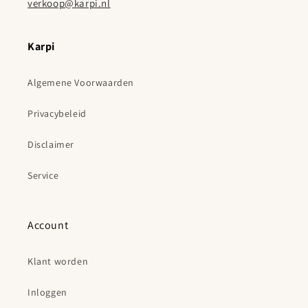
verkoop@karpi.nl
Karpi
Algemene Voorwaarden
Privacybeleid
Disclaimer
Service
Account
Klant worden
Inloggen