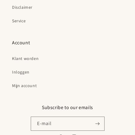
Disclaimer
Service
Account
Klant worden
Inloggen
Mijn account
Subscribe to our emails
E‑mail