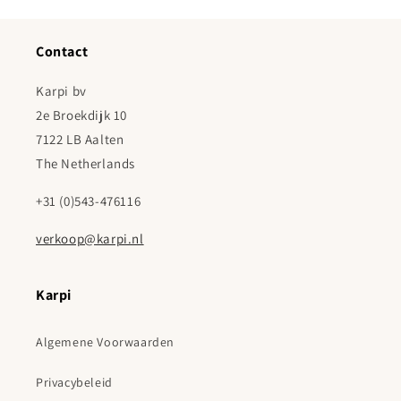
Contact
Karpi bv
2e Broekdijk 10
7122 LB Aalten
The Netherlands
+31 (0)543-476116
verkoop@karpi.nl
Karpi
Algemene Voorwaarden
Privacybeleid