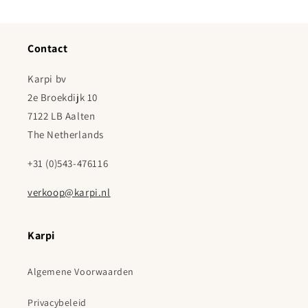
Contact
Karpi bv
2e Broekdijk 10
7122 LB Aalten
The Netherlands
+31 (0)543-476116
verkoop@karpi.nl
Karpi
Algemene Voorwaarden
Privacybeleid