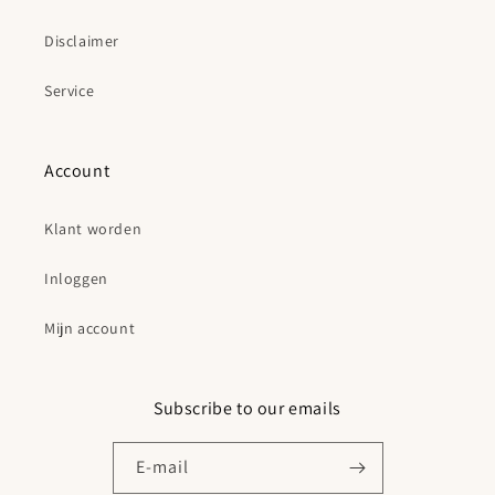
Disclaimer
Service
Account
Klant worden
Inloggen
Mijn account
Subscribe to our emails
E‑mail