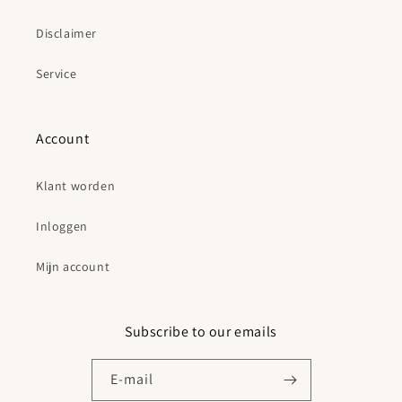
Disclaimer
Service
Account
Klant worden
Inloggen
Mijn account
Subscribe to our emails
E‑mail