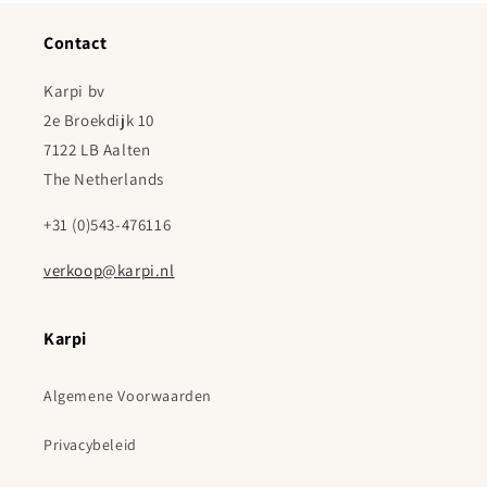
Contact
Karpi bv
2e Broekdijk 10
7122 LB Aalten
The Netherlands
+31 (0)543-476116
verkoop@karpi.nl
Karpi
Algemene Voorwaarden
Privacybeleid