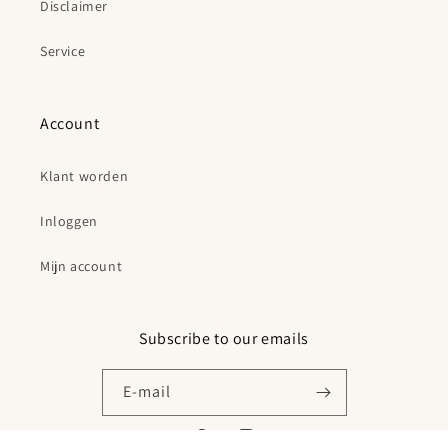
Disclaimer
Service
Account
Klant worden
Inloggen
Mijn account
Subscribe to our emails
E‑mail