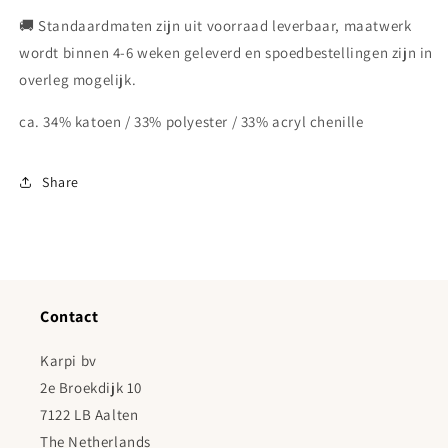
🚚 Standaardmaten zijn uit voorraad leverbaar, maatwerk
wordt binnen 4-6 weken geleverd en spoedbestellingen zijn in
overleg mogelijk.
ca. 34% katoen / 33% polyester / 33% acryl chenille
Share
Contact
Karpi bv
2e Broekdijk 10
7122 LB Aalten
The Netherlands