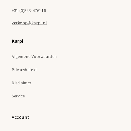
+31 (0)543-476116
verkoop@karpi.nl
Karpi
Algemene Voorwaarden
Privacybeleid
Disclaimer
Service
Account