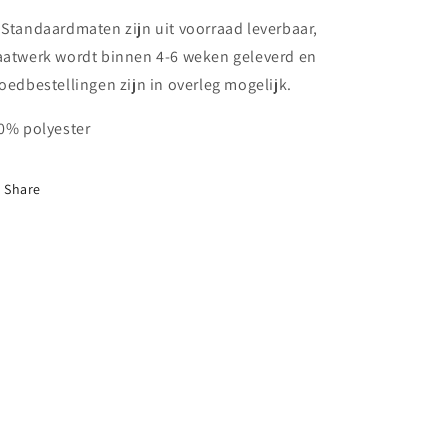
 Standaardmaten zijn uit voorraad leverbaar,
atwerk wordt binnen 4-6 weken geleverd en
oedbestellingen zijn in overleg mogelijk.
0% polyester
Share