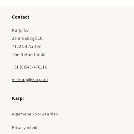
Contact
Karpi bv
2e Broekdijk 10
7122 LB Aalten
The Netherlands
+31 (0)543-476116
verkoop@karpi.nl
Karpi
Algemene Voorwaarden
Privacybeleid