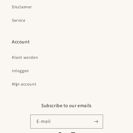
Disclaimer
Service
Account
Klant worden
Inloggen
Mijn account
Subscribe to our emails
E‑mail