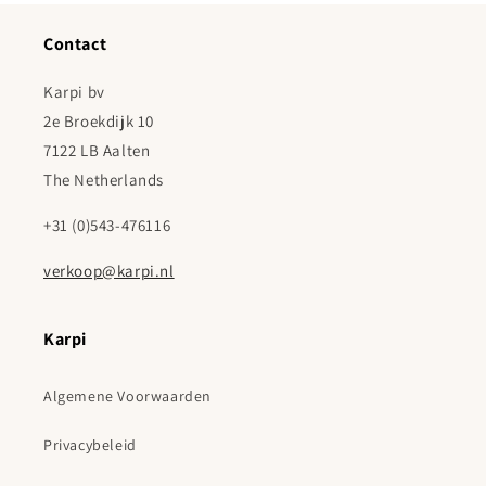
Contact
Karpi bv
2e Broekdijk 10
7122 LB Aalten
The Netherlands
+31 (0)543-476116
verkoop@karpi.nl
Karpi
Algemene Voorwaarden
Privacybeleid