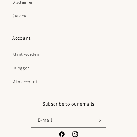
Disclaimer
Service
Account
Klant worden
Inloggen
Mijn account
Subscribe to our emails
E‑mail