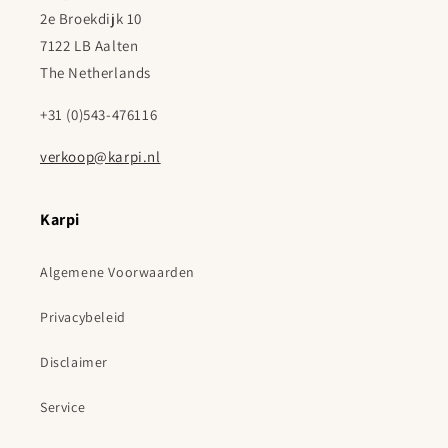
2e Broekdijk 10
7122 LB Aalten
The Netherlands
+31 (0)543-476116
verkoop@karpi.nl
Karpi
Algemene Voorwaarden
Privacybeleid
Disclaimer
Service