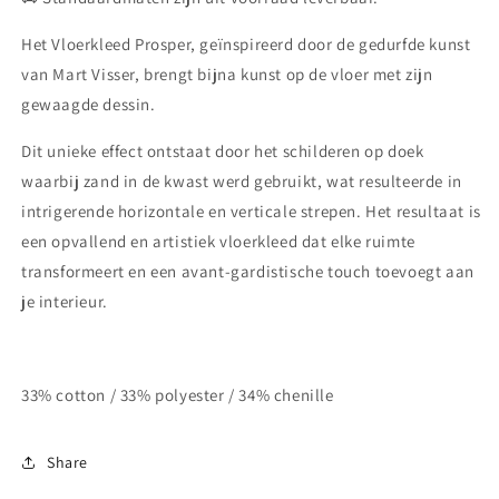
Het Vloerkleed Prosper, geïnspireerd door de gedurfde kunst
van Mart Visser, brengt bijna kunst op de vloer met zijn
gewaagde dessin.
Dit unieke effect ontstaat door het schilderen op doek
waarbij zand in de kwast werd gebruikt, wat resulteerde in
intrigerende horizontale en verticale strepen. Het resultaat is
een opvallend en artistiek vloerkleed dat elke ruimte
transformeert en een avant-gardistische touch toevoegt aan
je interieur.
33% cotton / 33% polyester / 34% chenille
Share