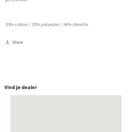
33% cotton / 33% polyester / 34% chenille
Share
Vind je dealer