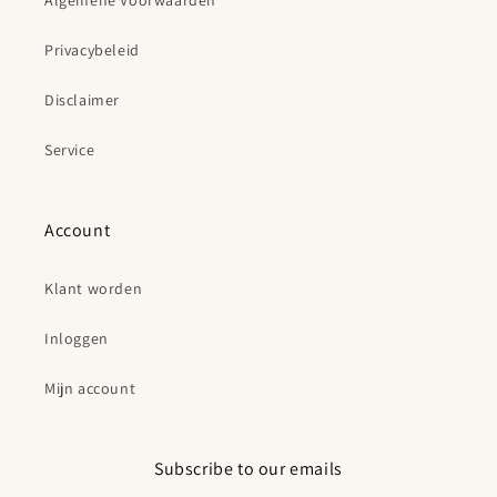
Algemene Voorwaarden
Privacybeleid
Disclaimer
Service
Account
Klant worden
Inloggen
Mijn account
Subscribe to our emails