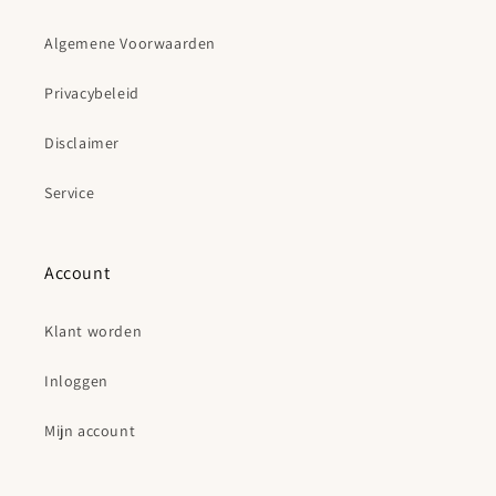
Algemene Voorwaarden
Privacybeleid
Disclaimer
Service
Account
Klant worden
Inloggen
Mijn account