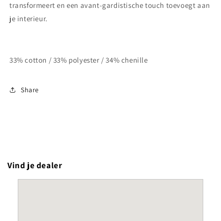
transformeert en een avant-gardistische touch toevoegt aan
je interieur.
33% cotton / 33% polyester / 34% chenille
Share
Vind je dealer