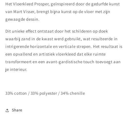
Het Vloerkleed Prosper, geïnspireerd door de gedurfde kunst
van Mart Visser, brengt bijna kunst op de vloer met zijn
gewaagde dessin.
Dit unieke effect ontstaat door het schilderen op doek
waarbij zand in de kwast werd gebruikt, wat resulteerde in
intrigerende horizontale en verticale strepen. Het resultaat is
een opvallend en artistiek vloerkleed dat elke ruimte
transformeert en een avant-gardistische touch toevoegt aan
je interieur.
33% cotton / 33% polyester / 34% chenille
Share