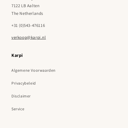
7122 LB Aalten
The Netherlands
+31 (0)543-476116
verkoop@karpi.nl
Karpi
Algemene Voorwaarden
Privacybeleid
Disclaimer
Service