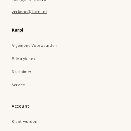
verkoop@karpi.nl
Karpi
Algemene Voorwaarden
Privacybeleid
Disclaimer
Service
Account
Klant worden