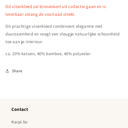
Dit vloerkleed zal binnenkort uit collectie gaan en is
leverbaar zolang de voorraad strekt.
Dit prachtige vloerkleed combineert elegantie met
duurzaamheid en voegt een vleugje natuurlijke schoonheid
toe aan je interieur.
ca. 20% katoen, 40% bamboe, 40% polyester
Share
Contact
Karpi bv