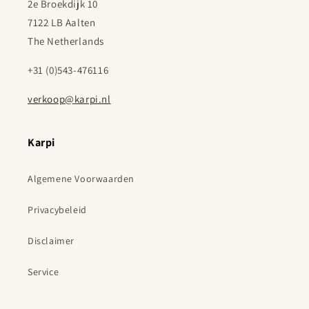
2e Broekdijk 10
7122 LB Aalten
The Netherlands
+31 (0)543-476116
verkoop@karpi.nl
Karpi
Algemene Voorwaarden
Privacybeleid
Disclaimer
Service