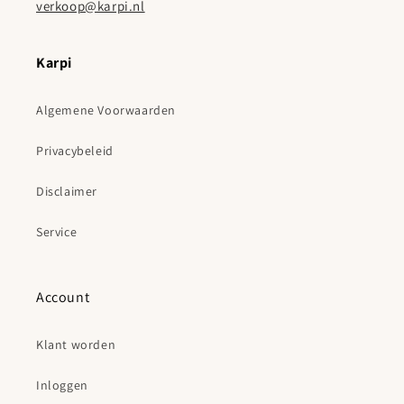
verkoop@karpi.nl
Karpi
Algemene Voorwaarden
Privacybeleid
Disclaimer
Service
Account
Klant worden
Inloggen