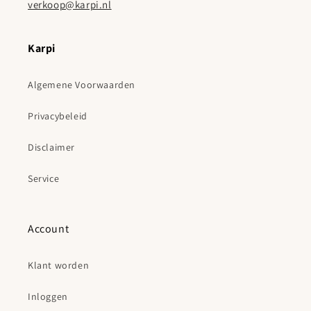
verkoop@karpi.nl
Karpi
Algemene Voorwaarden
Privacybeleid
Disclaimer
Service
Account
Klant worden
Inloggen